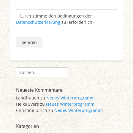
Ich stimme den Bedingungen der
Datenschutzerklärung
zu (erforderlich)
Suchen
nach:
Neueste Kommentare
Landfrauen
zu
Neues Winterprogramm
Heike Evers
zu
Neues Winterprogramm
Christine Ulrich
zu
Neues Winterprogramm
Kategorien