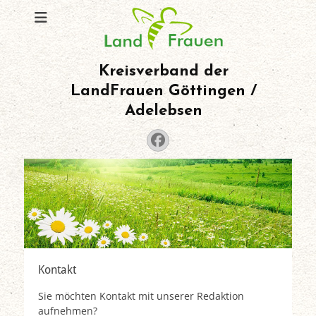
Kreisverband der
LandFrauen Göttingen /
Adelebsen
Facebook
Kontakt
Sie möchten Kontakt mit unserer Redaktion
aufnehmen?