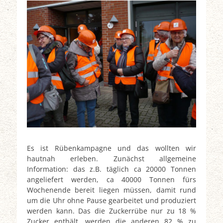
Es ist Rübenkampagne und das wollten wir
hautnah erleben. Zunächst allgemeine
Information: das z.B. täglich ca 20000 Tonnen
angeliefert werden, ca 40000 Tonnen fürs
Wochenende bereit liegen müssen, damit rund
um die Uhr ohne Pause gearbeitet und produziert
werden kann. Das die Zuckerrübe nur zu 18 %
Zucker enthält, werden die anderen 82 % zu