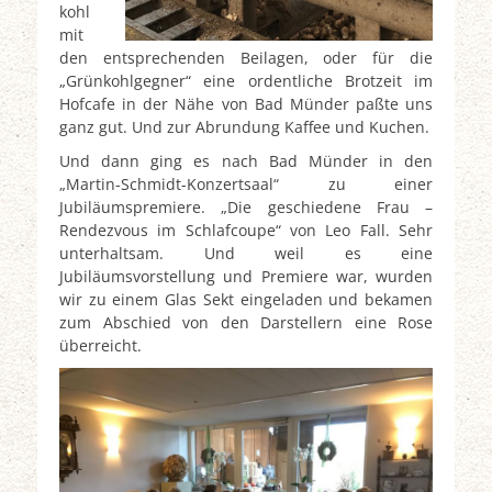
kohl
mit
den entsprechenden Beilagen, oder für die
„Grünkohlgegner“ eine ordentliche Brotzeit im
Hofcafe in der Nähe von Bad Münder paßte uns
ganz gut. Und zur Abrundung Kaffee und Kuchen.
Und dann ging es nach Bad Münder in den
„Martin-Schmidt-Konzertsaal“ zu einer
Jubiläumspremiere. „Die geschiedene Frau –
Rendezvous im Schlafcoupe“ von Leo Fall. Sehr
unterhaltsam. Und weil es eine
Jubiläumsvorstellung und Premiere war, wurden
wir zu einem Glas Sekt eingeladen und bekamen
zum Abschied von den Darstellern eine Rose
überreicht.