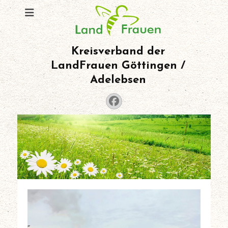
Kreisverband der
LandFrauen Göttingen /
Adelebsen
Facebook